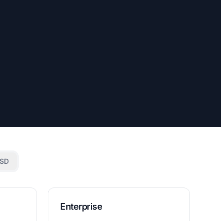
USD
Enterprise