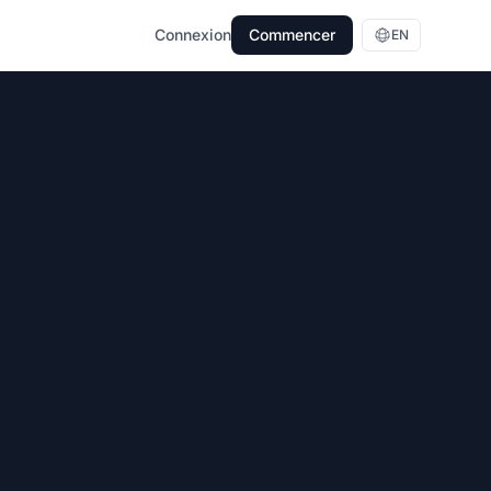
Connexion
Commencer
EN