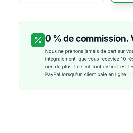
0 % de commission. 
Nous ne prenons jamais de part sur vos
intégralement, que vous receviez 10 r
rien de plus. Le seul coût distinct est 
PayPal lorsqu'un client paie en ligne ; 