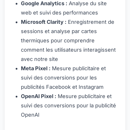
Google Analytics :
Analyse du site
web et suivi des performances
Microsoft Clarity :
Enregistrement de
sessions et analyse par cartes
thermiques pour comprendre
comment les utilisateurs interagissent
avec notre site
Meta Pixel :
Mesure publicitaire et
suivi des conversions pour les
publicités Facebook et Instagram
OpenAI Pixel :
Mesure publicitaire et
suivi des conversions pour la publicité
OpenAI