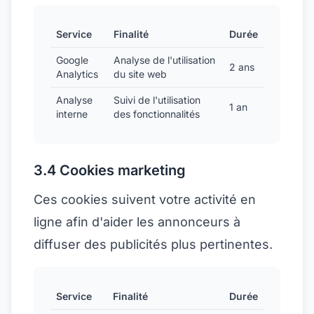
Service
Finalité
Durée
Google
Analyse de l'utilisation
2 ans
Analytics
du site web
Analyse
Suivi de l'utilisation
1 an
interne
des fonctionnalités
3.4 Cookies marketing
Ces cookies suivent votre activité en
ligne afin d'aider les annonceurs à
diffuser des publicités plus pertinentes.
Service
Finalité
Durée