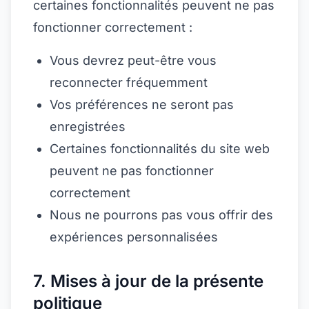
certaines fonctionnalités peuvent ne pas
fonctionner correctement :
Vous devrez peut-être vous
reconnecter fréquemment
Vos préférences ne seront pas
enregistrées
Certaines fonctionnalités du site web
peuvent ne pas fonctionner
correctement
Nous ne pourrons pas vous offrir des
expériences personnalisées
7. Mises à jour de la présente
politique