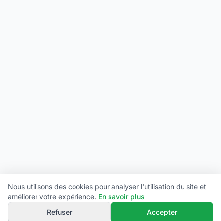
Nous utilisons des cookies pour analyser l'utilisation du site et
améliorer votre expérience.
En savoir plus
Refuser
Accepter