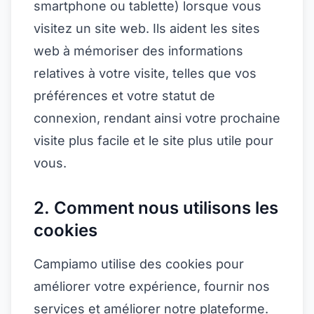
smartphone ou tablette) lorsque vous
visitez un site web. Ils aident les sites
web à mémoriser des informations
relatives à votre visite, telles que vos
préférences et votre statut de
connexion, rendant ainsi votre prochaine
visite plus facile et le site plus utile pour
vous.
2. Comment nous utilisons les
cookies
Campiamo utilise des cookies pour
améliorer votre expérience, fournir nos
services et améliorer notre plateforme.