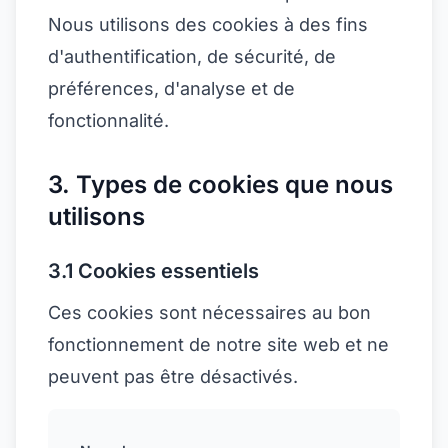
Nous utilisons des cookies à des fins
d'authentification, de sécurité, de
préférences, d'analyse et de
fonctionnalité.
3. Types de cookies que nous
utilisons
3.1 Cookies essentiels
Ces cookies sont nécessaires au bon
fonctionnement de notre site web et ne
peuvent pas être désactivés.