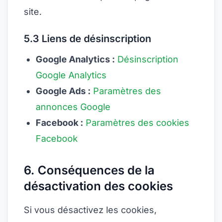
site.
5.3 Liens de désinscription
Google Analytics :
Désinscription
Google Analytics
Google Ads :
Paramètres des
annonces Google
Facebook :
Paramètres des cookies
Facebook
6. Conséquences de la
désactivation des cookies
Si vous désactivez les cookies,