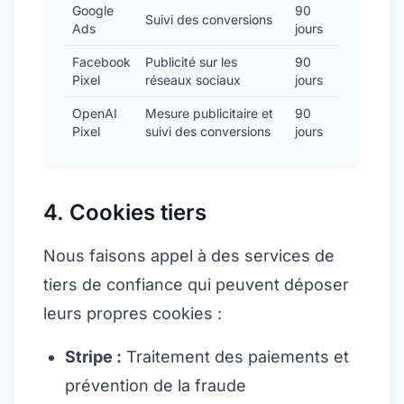
Google
90
Suivi des conversions
Ads
jours
Facebook
Publicité sur les
90
Pixel
réseaux sociaux
jours
OpenAI
Mesure publicitaire et
90
Pixel
suivi des conversions
jours
4. Cookies tiers
Nous faisons appel à des services de
tiers de confiance qui peuvent déposer
leurs propres cookies :
Stripe :
Traitement des paiements et
prévention de la fraude