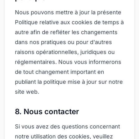
Nous pouvons mettre à jour la présente
Politique relative aux cookies de temps à
autre afin de refléter les changements
dans nos pratiques ou pour d'autres
raisons opérationnelles, juridiques ou
réglementaires. Nous vous informerons
de tout changement important en
publiant la politique mise à jour sur notre
site web.
8. Nous contacter
Si vous avez des questions concernant
notre utilisation des cookies, veuillez