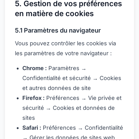
5. Gestion de vos préférences
en matière de cookies
5.1 Paramètres du navigateur
Vous pouvez contrôler les cookies via
les paramètres de votre navigateur :
Chrome :
Paramètres →
Confidentialité et sécurité → Cookies
et autres données de site
Firefox :
Préférences → Vie privée et
sécurité → Cookies et données de
sites
Safari :
Préférences → Confidentialité
→ Gérer les données de sites web