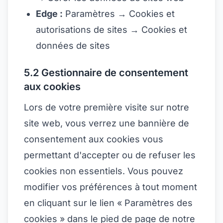
Edge :
Paramètres → Cookies et
autorisations de sites → Cookies et
données de sites
5.2 Gestionnaire de consentement
aux cookies
Lors de votre première visite sur notre
site web, vous verrez une bannière de
consentement aux cookies vous
permettant d'accepter ou de refuser les
cookies non essentiels. Vous pouvez
modifier vos préférences à tout moment
en cliquant sur le lien « Paramètres des
cookies » dans le pied de page de notre