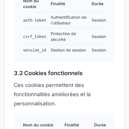
Nom du
Finalité
Durée
cookie
Authentification de
Session
auth-token
l'utilisateur
Protection de
Session
csrf_token
sécurité
Gestion de session
Session
session_id
3.2 Cookies fonctionnels
Ces cookies permettent des
fonctionnalités améliorées et la
personnalisation.
Nom du cookie
Finalité
Durée