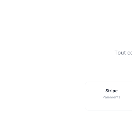
Tout c
Stripe
Paiements