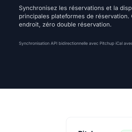
Synchronisez les réservations et la dispo
principales plateformes de réservation.
endroit, zéro double réservation.
Synchronisation API bidirectionnelle avec Pitchup
·
iCal ave