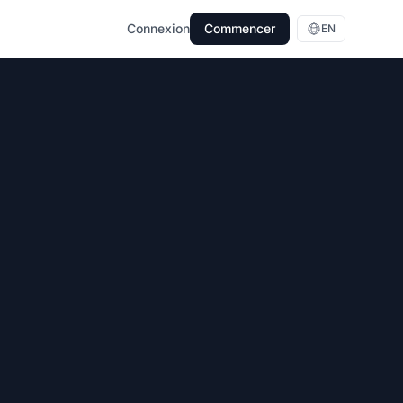
Connexion
Commencer
EN