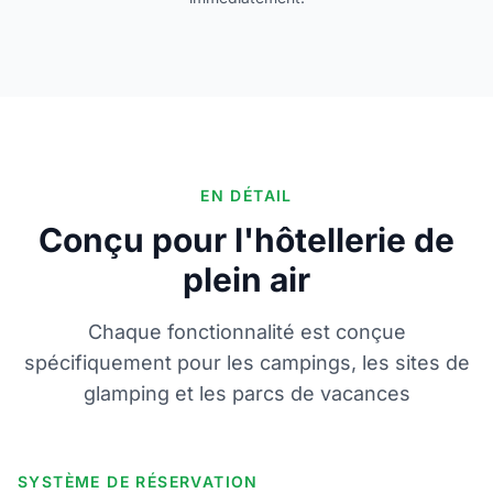
EN DÉTAIL
Conçu pour l'hôtellerie de
plein air
Chaque fonctionnalité est conçue
spécifiquement pour les campings, les sites de
glamping et les parcs de vacances
SYSTÈME DE RÉSERVATION