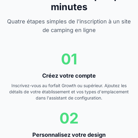
minutes
Quatre étapes simples de l'inscription à un site
de camping en ligne
01
Créez votre compte
Inscrivez-vous au forfait Growth ou supérieur. Ajoutez les
détails de votre établissement et vos types d'emplacement
dans l'assistant de configuration.
02
Personnalisez votre design