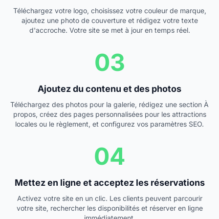
Téléchargez votre logo, choisissez votre couleur de marque,
ajoutez une photo de couverture et rédigez votre texte
d'accroche. Votre site se met à jour en temps réel.
03
Ajoutez du contenu et des photos
Téléchargez des photos pour la galerie, rédigez une section À
propos, créez des pages personnalisées pour les attractions
locales ou le règlement, et configurez vos paramètres SEO.
04
Mettez en ligne et acceptez les réservations
Activez votre site en un clic. Les clients peuvent parcourir
votre site, rechercher les disponibilités et réserver en ligne
immédiatement.