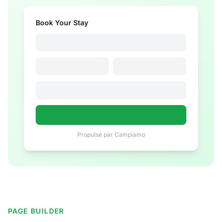
Book Your Stay
Propulsé par Campiamo
PAGE BUILDER