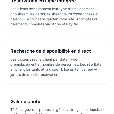
Réservation en ligne intégrée
Les clients sélectionnent leur type d'emplacement,
choisissent les dates, saisissent leurs coordonnées et
paient — le tout sans quitter votre site. Acomptes ou
paiements complets via Stripe et PayPal.
Recherche de disponibilité en direct
Les visiteurs recherchent par date, type
d'emplacement et nombre de personnes. Les résultats
affichent les tarifs et la disponibilité en temps réel —
jamais de double réservation.
Galerie photo
Téléchargez des photos et gérez votre galerie depuis le