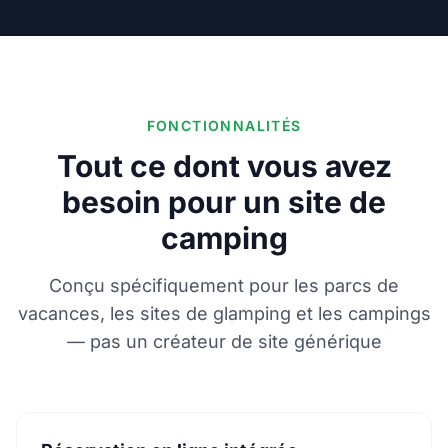
FONCTIONNALITÉS
Tout ce dont vous avez
besoin pour un site de
camping
Conçu spécifiquement pour les parcs de
vacances, les sites de glamping et les campings
— pas un créateur de site générique