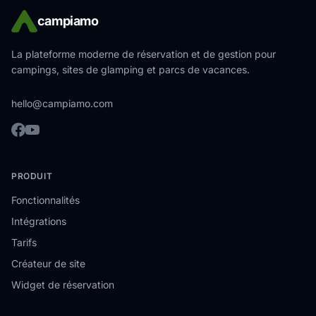
campiamo
La plateforme moderne de réservation et de gestion pour
campings, sites de glamping et parcs de vacances.
hello@campiamo.com
PRODUIT
Fonctionnalités
Intégrations
Tarifs
Créateur de site
Widget de réservation