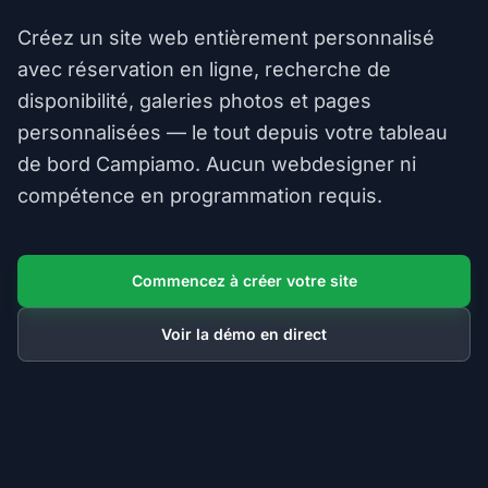
Créez un site web entièrement personnalisé
avec réservation en ligne, recherche de
disponibilité, galeries photos et pages
personnalisées — le tout depuis votre tableau
de bord Campiamo. Aucun webdesigner ni
compétence en programmation requis.
Commencez à créer votre site
Voir la démo en direct