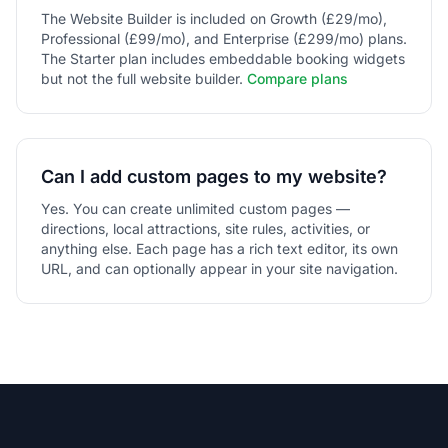
The Website Builder is included on Growth (£29/mo),
Professional (£99/mo), and Enterprise (£299/mo) plans.
The Starter plan includes embeddable booking widgets
but not the full website builder.
Compare plans
Can I add custom pages to my website?
Yes. You can create unlimited custom pages —
directions, local attractions, site rules, activities, or
anything else. Each page has a rich text editor, its own
URL, and can optionally appear in your site navigation.