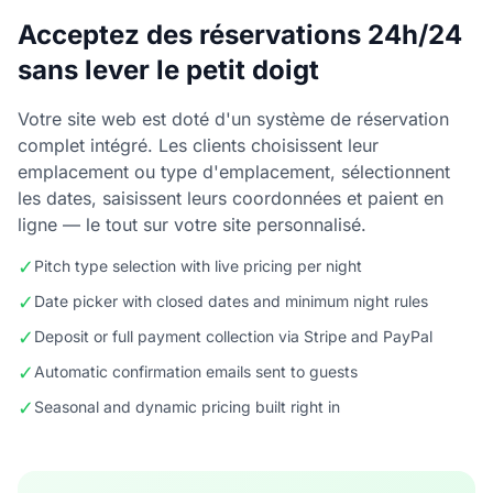
Acceptez des réservations 24h/24
sans lever le petit doigt
Votre site web est doté d'un système de réservation
complet intégré. Les clients choisissent leur
emplacement ou type d'emplacement, sélectionnent
les dates, saisissent leurs coordonnées et paient en
ligne — le tout sur votre site personnalisé.
✓
Pitch type selection with live pricing per night
✓
Date picker with closed dates and minimum night rules
✓
Deposit or full payment collection via Stripe and PayPal
✓
Automatic confirmation emails sent to guests
✓
Seasonal and dynamic pricing built right in