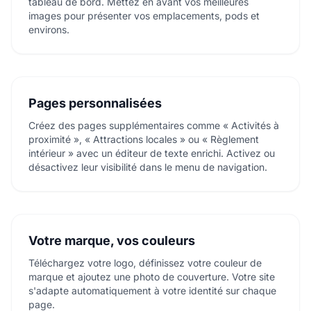
tableau de bord. Mettez en avant vos meilleures
images pour présenter vos emplacements, pods et
environs.
Pages personnalisées
Créez des pages supplémentaires comme « Activités à
proximité », « Attractions locales » ou « Règlement
intérieur » avec un éditeur de texte enrichi. Activez ou
désactivez leur visibilité dans le menu de navigation.
Votre marque, vos couleurs
Téléchargez votre logo, définissez votre couleur de
marque et ajoutez une photo de couverture. Votre site
s'adapte automatiquement à votre identité sur chaque
page.