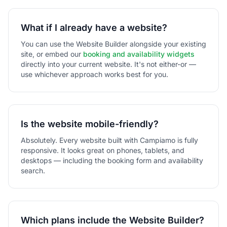
What if I already have a website?
You can use the Website Builder alongside your existing
site, or embed our
booking and availability widgets
directly into your current website. It's not either-or —
use whichever approach works best for you.
Is the website mobile-friendly?
Absolutely. Every website built with Campiamo is fully
responsive. It looks great on phones, tablets, and
desktops — including the booking form and availability
search.
Which plans include the Website Builder?