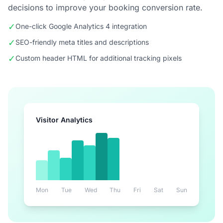
decisions to improve your booking conversion rate.
✓
One-click Google Analytics 4 integration
✓
SEO-friendly meta titles and descriptions
✓
Custom header HTML for additional tracking pixels
Visitor Analytics
Mon
Tue
Wed
Thu
Fri
Sat
Sun