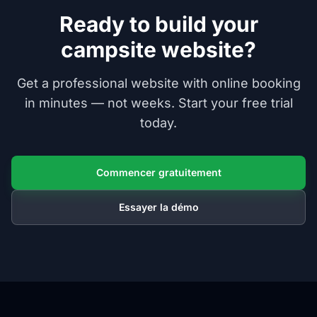
Ready to build your
campsite website?
Get a professional website with online booking
in minutes — not weeks. Start your free trial
today.
Commencer gratuitement
Essayer la démo