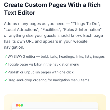
Create Custom Pages With a Rich
Text Editor
Add as many pages as you need — "Things To Do",
"Local Attractions", "Facilities", "Rules & Information",
or anything else your guests should know. Each page
has its own URL and appears in your website
navigation.
✓
WYSIWYG editor — bold, italic, headings, links, lists, images
✓
Toggle page visibility in the navigation menu
✓
Publish or unpublish pages with one click
✓
Drag-and-drop ordering for navigation menu items