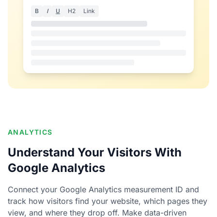
B
I
U
H2
Link
ANALYTICS
Understand Your Visitors With
Google Analytics
Connect your Google Analytics measurement ID and
track how visitors find your website, which pages they
view, and where they drop off. Make data-driven