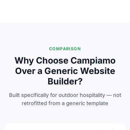
COMPARISON
Why Choose Campiamo
Over a Generic Website
Builder?
Built specifically for outdoor hospitality — not
retrofitted from a generic template