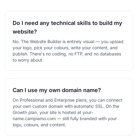
Do I need any technical skills to build my
website?
No. The Website Builder is entirely visual — you upload
your logo, pick your colours, write your content, and
publish. There's no coding, no FTP, and no databases
to worry about.
Can I use my own domain name?
On Professional and Enterprise plans, you can connect
your own custom domain with automatic SSL. On the
Growth plan, your site is hosted at your-
name.campiamo.com — still fully branded with your
logo, colours, and content.