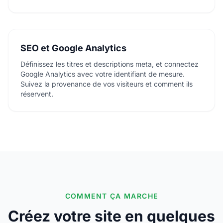
SEO et Google Analytics
Définissez les titres et descriptions meta, et connectez
Google Analytics avec votre identifiant de mesure.
Suivez la provenance de vos visiteurs et comment ils
réservent.
COMMENT ÇA MARCHE
Créez votre site en quelques