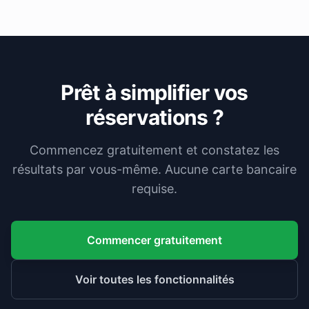
Prêt à simplifier vos
réservations ?
Commencez gratuitement et constatez les
résultats par vous-même. Aucune carte bancaire
requise.
Commencer gratuitement
Voir toutes les fonctionnalités