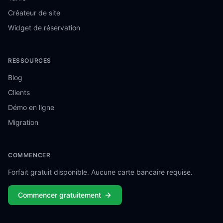
Créateur de site
Widget de réservation
RESSOURCES
Blog
Clients
Démo en ligne
Migration
COMMENCER
Forfait gratuit disponible. Aucune carte bancaire requise.
Commencer gratuitement