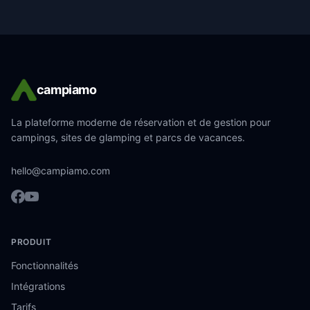
campiamo
La plateforme moderne de réservation et de gestion pour
campings, sites de glamping et parcs de vacances.
hello@campiamo.com
PRODUIT
Fonctionnalités
Intégrations
Tarifs