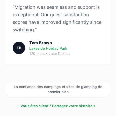
“Migration was seamless and support is
exceptional. Our guest satisfaction
scores have improved significantly since
switching.”
Tom Brown
TB
Lakeside Holiday Park
120 units • Lake District
La confiance des campings et sites de glamping de
premier plan
Vous êtes client ? Partagez votre histoire
→